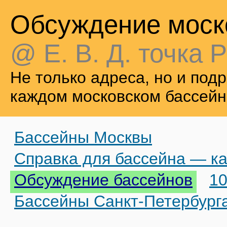
Обсуждение моск
@ Е. В. Д. точка Р
Не только адреса, но и по
каждом московском бассейн
Бассейны Москвы
Справка для бассейна — ка
Обсуждение бассейнов
10
Бассейны Санкт-Петербург