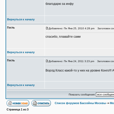
благодарю за инфу
Вернуться к началу
Гость
Добавлено: Пн Янв 25, 2010 4:28 pm
Заголовок соо
спасибо, плавайте сами
Вернуться к началу
Гость
Добавлено: Пн Янв 24, 2011 3:23 pm
Заголовок со
Ворлд Класс какой-то у них на уровне Конго!!!
Вернуться к началу
Показать сообщения:
Список форумов Бассейны Москвы
->
Мо
Страница
1
из
3