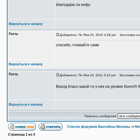
благодарю за инфу
Вернуться к началу
Гость
Добавлено: Пн Янв 25, 2010 4:28 pm
Заголовок соо
спасибо, плавайте сами
Вернуться к началу
Гость
Добавлено: Пн Янв 24, 2011 3:23 pm
Заголовок со
Ворлд Класс какой-то у них на уровне Конго!!!
Вернуться к началу
Показать сообщения:
Список форумов Бассейны Москвы
->
Мо
Страница
1
из
3