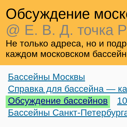
Обсуждение моск
@ Е. В. Д. точка Р
Не только адреса, но и по
каждом московском бассейн
Бассейны Москвы
Справка для бассейна — ка
Обсуждение бассейнов
10
Бассейны Санкт-Петербург