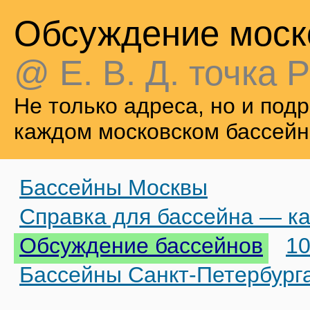
Обсуждение моск
@ Е. В. Д. точка Р
Не только адреса, но и по
каждом московском бассейн
Бассейны Москвы
Справка для бассейна — ка
Обсуждение бассейнов
10
Бассейны Санкт-Петербург