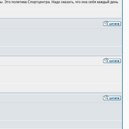
ы. Это политика Спортцентра. Надо сказать, что она себя каждый день