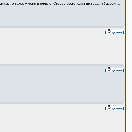
ейны, но такое у меня впервые. Скорее всего администрация бассейна