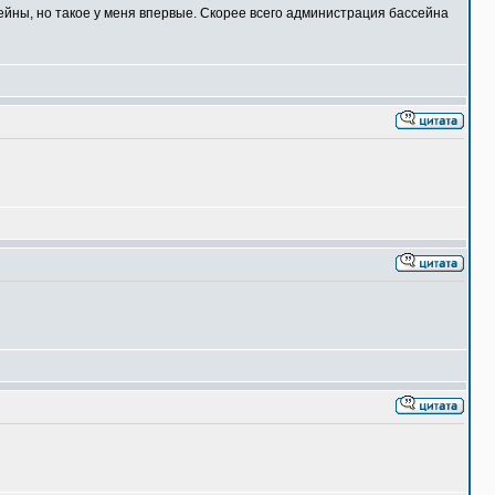
ейны, но такое у меня впервые. Скорее всего администрация бассейна