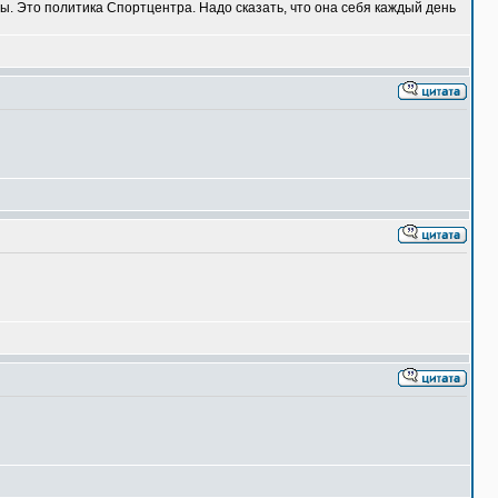
ы. Это политика Спортцентра. Надо сказать, что она себя каждый день