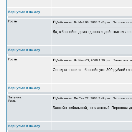
Вернуться к началу
Гость
Добавлено: Вт Май 06, 2008 7:40 pm
Заголовок со
Да, в бассейне дома здоровья действительно о
Вернуться к началу
Гость
Добавлено: Чт Июл 03, 2008 1:30 pm
Заголовок со
Сегодня звонили - бассейн уже 300 рублей / ча
Вернуться к началу
Татьяна
Добавлено: Пн Сен 22, 2008 2:49 pm
Заголовок соо
Гость
Бассейн небольшой, но классный. Персонал до
Вернуться к началу