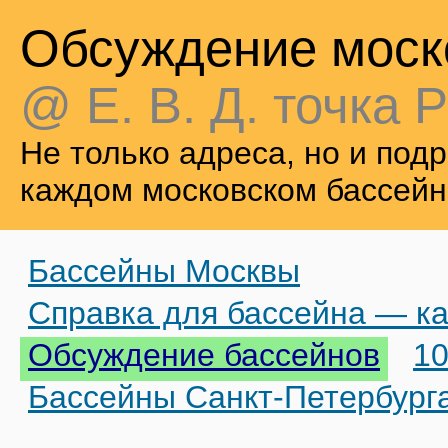
Обсуждение моск
@ Е. В. Д. точка Р
Не только адреса, но и по
каждом московском бассейн
Бассейны Москвы
Справка для бассейна — ка
Обсуждение бассейнов
10
Бассейны Санкт-Петербург