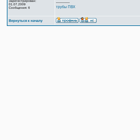
Зарегистрирован:
-----------
01.07.2009
трубы ПВХ
Сообщения: 6
Вернуться к началу