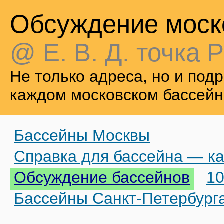
Обсуждение моск
@ Е. В. Д. точка Р
Не только адреса, но и по
каждом московском бассейн
Бассейны Москвы
Справка для бассейна — ка
Обсуждение бассейнов
10
Бассейны Санкт-Петербург