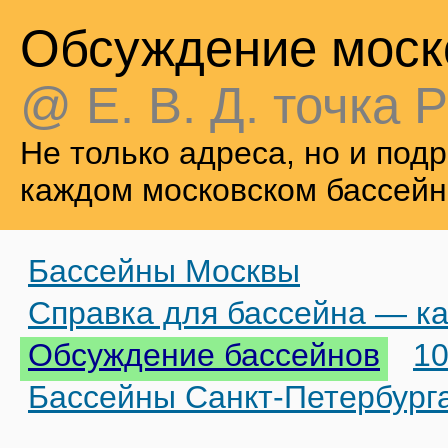
Обсуждение моск
@ Е. В. Д. точка Р
Не только адреса, но и по
каждом московском бассейн
Бассейны Москвы
Справка для бассейна — ка
Обсуждение бассейнов
10
Бассейны Санкт-Петербург