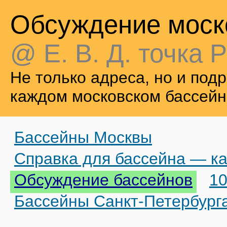
Обсуждение моск
@ Е. В. Д. точка Р
Не только адреса, но и по
каждом московском бассейн
Бассейны Москвы
Справка для бассейна — ка
Обсуждение бассейнов
10
Бассейны Санкт-Петербург