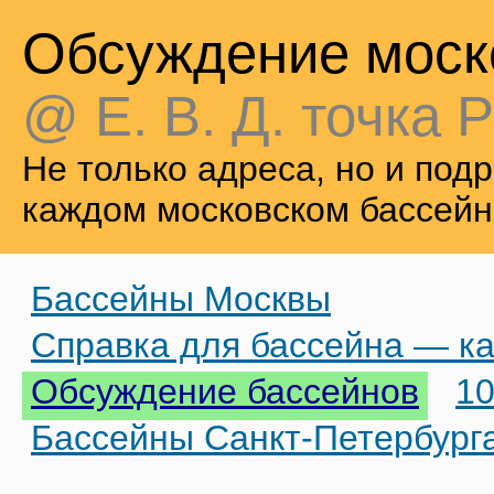
Обсуждение моск
@ Е. В. Д. точка Р
Не только адреса, но и по
каждом московском бассейн
Бассейны Москвы
Справка для бассейна — ка
Обсуждение бассейнов
10
Бассейны Санкт-Петербург