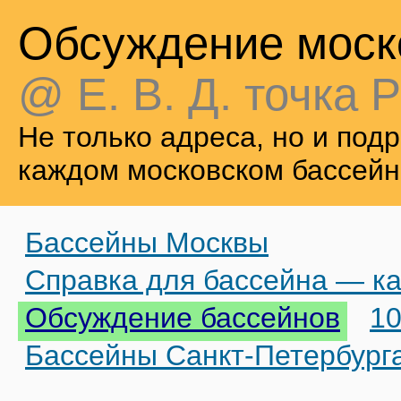
Обсуждение моск
@ Е. В. Д. точка Р
Не только адреса, но и по
каждом московском бассейн
Бассейны Москвы
Справка для бассейна — ка
Обсуждение бассейнов
10
Бассейны Санкт-Петербург