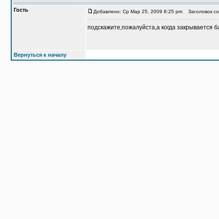
Гость
Добавлено: Ср Мар 25, 2009 8:25 pm
Заголовок со
подскажите,пожалуйста,а когда закрывается ба
Вернуться к началу