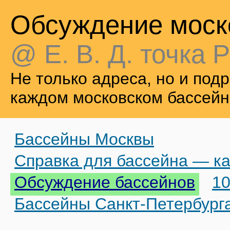
Обсуждение моск
@ Е. В. Д. точка Р
Не только адреса, но и по
каждом московском бассейн
Бассейны Москвы
Справка для бассейна — ка
Обсуждение бассейнов
10
Бассейны Санкт-Петербург