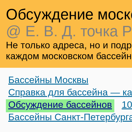
Обсуждение моск
@ Е. В. Д. точка Р
Не только адреса, но и по
каждом московском бассейн
Бассейны Москвы
Справка для бассейна — ка
Обсуждение бассейнов
10
Бассейны Санкт-Петербург