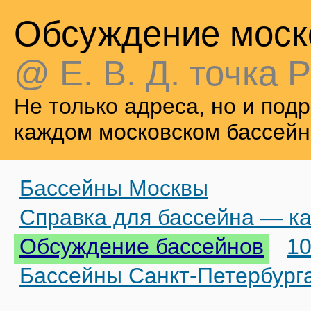
Обсуждение моск
@ Е. В. Д. точка Р
Не только адреса, но и по
каждом московском бассейн
Бассейны Москвы
Справка для бассейна — ка
Обсуждение бассейнов
10
Бассейны Санкт-Петербург