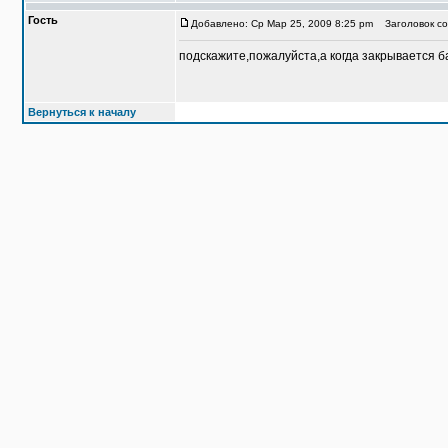
Гость
Добавлено: Ср Мар 25, 2009 8:25 pm
Заголовок со
подскажите,пожалуйста,а когда закрывается ба
Вернуться к началу