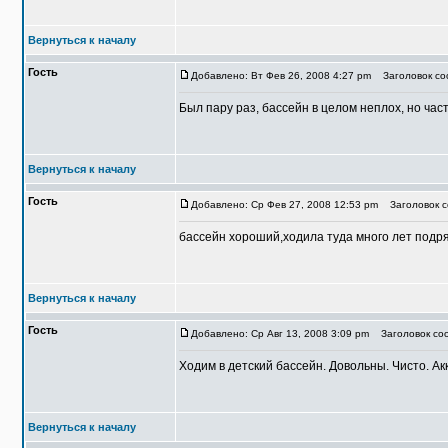
Вернуться к началу
Гость
Добавлено: Вт Фев 26, 2008 4:27 pm
Заголовок со
Был пару раз, бассейн в целом неплох, но част
Вернуться к началу
Гость
Добавлено: Ср Фев 27, 2008 12:53 pm
Заголовок с
бассейн хороший,ходила туда много лет подря
Вернуться к началу
Гость
Добавлено: Ср Авг 13, 2008 3:09 pm
Заголовок соо
Ходим в детский бассейн. Довольны. Чисто. Ак
Вернуться к началу