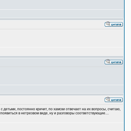
етьми, постоянно кричит, по хамски отвечает на их вопросы, считаю,
появиться в нетрезвом виде, ну и разговоры соответствующие....