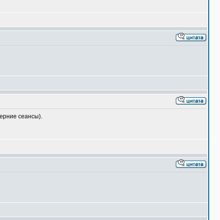
ерние сеансы).