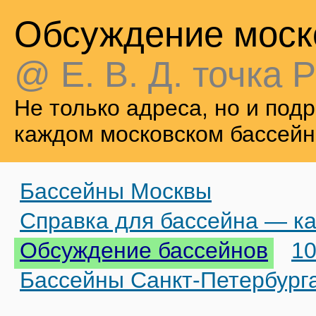
Обсуждение моск
@ Е. В. Д. точка Р
Не только адреса, но и по
каждом московском бассейн
Бассейны Москвы
Справка для бассейна — ка
Обсуждение бассейнов
10
Бассейны Санкт-Петербург