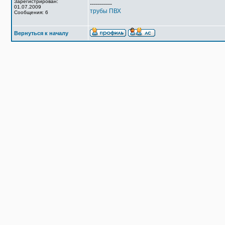
Зарегистрирован:
-----------
01.07.2009
трубы ПВХ
Сообщения: 6
Вернуться к началу