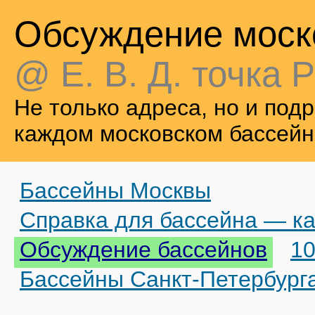
Обсуждение моск
@ Е. В. Д. точка Р
Не только адреса, но и по
каждом московском бассейн
Бассейны Москвы
Справка для бассейна — ка
Обсуждение бассейнов
10
Бассейны Санкт-Петербург