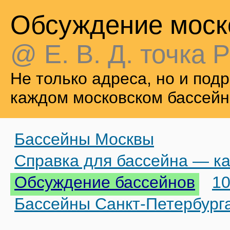
Обсуждение моск
@ Е. В. Д. точка Р
Не только адреса, но и по
каждом московском бассейн
Бассейны Москвы
Справка для бассейна — ка
Обсуждение бассейнов
10
Бассейны Санкт-Петербург