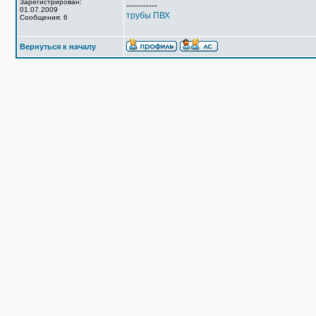
Зарегистрирован:
-----------
01.07.2009
трубы ПВХ
Сообщения: 6
Вернуться к началу