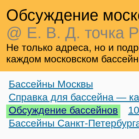
Обсуждение моск
@ Е. В. Д. точка Р
Не только адреса, но и по
каждом московском бассейн
Бассейны Москвы
Справка для бассейна — ка
Обсуждение бассейнов
10
Бассейны Санкт-Петербург