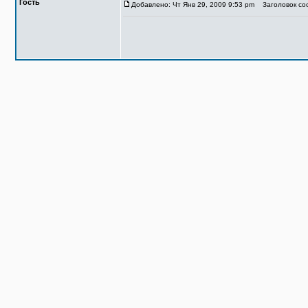
Гость
Добавлено: Чт Янв 29, 2009 9:53 pm
Заголовок соо