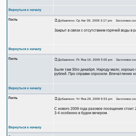
Вернуться к началу
Гость
Добавлено: Ср Авг 06, 2008 3:17 pm
Заголовок соо
Закрыт в связи с отсутствием горячей воды в р
Вернуться к началу
Гость
Добавлено: Пт Янв 16, 2009 5:00 pm
Заголовок соо
Были там 30го декабря. Народу мало, хорошо
рублей. Про справки спросили. Впечатление х
Вернуться к началу
Гость
Добавлено: Чт Янв 29, 2009 9:53 pm
Заголовок соо
С нового 2009 года разовое посещение стоит 
3-4 особенно в будни вечером.
Вернуться к началу