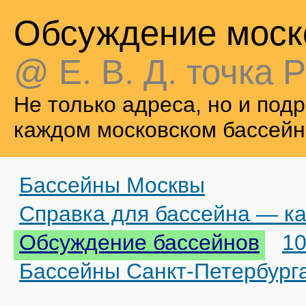
Обсуждение моск
@ Е. В. Д. точка Р
Не только адреса, но и по
каждом московском бассейн
Бассейны Москвы
Справка для бассейна — ка
Обсуждение бассейнов
10
Бассейны Санкт-Петербург