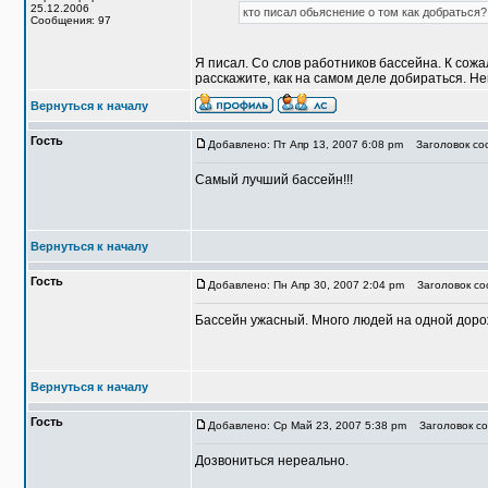
25.12.2006
кто писал обьяснение о том как добраться
Сообщения: 97
Я писал. Со слов работников бассейна. К сож
расскажите, как на самом деле добираться. 
Вернуться к началу
Гость
Добавлено: Пт Апр 13, 2007 6:08 pm
Заголовок соо
Самый лучший бассейн!!!
Вернуться к началу
Гость
Добавлено: Пн Апр 30, 2007 2:04 pm
Заголовок соо
Бассейн ужасный. Много людей на одной доро
Вернуться к началу
Гость
Добавлено: Ср Май 23, 2007 5:38 pm
Заголовок со
Дозвониться нереально.