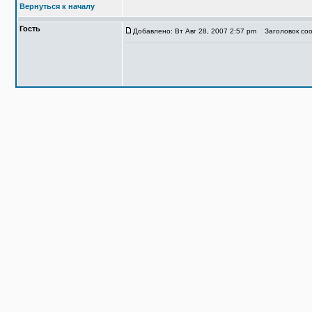
Вернуться к началу
Гость
Добавлено: Вт Авг 28, 2007 2:57 pm
Заголовок соо