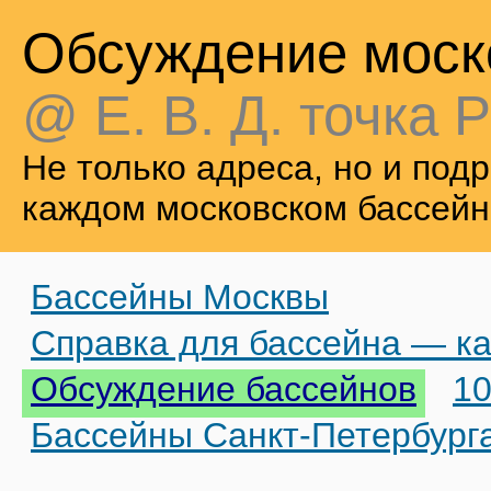
Обсуждение моск
@ Е. В. Д. точка Р
Не только адреса, но и по
каждом московском бассейн
Бассейны Москвы
Справка для бассейна — ка
Обсуждение бассейнов
10
Бассейны Санкт-Петербург