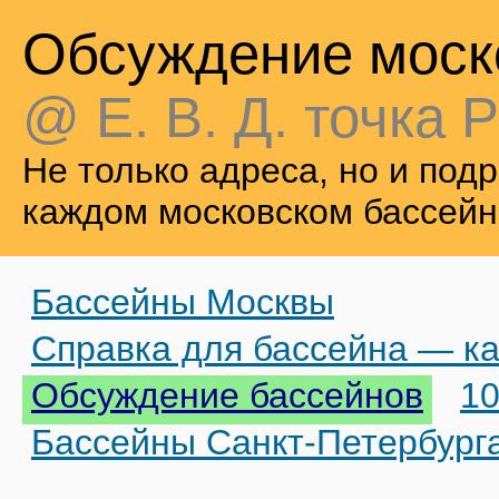
Обсуждение моск
@ Е. В. Д. точка Р
Не только адреса, но и по
каждом московском бассейн
Бассейны Москвы
Справка для бассейна — ка
Обсуждение бассейнов
10
Бассейны Санкт-Петербург