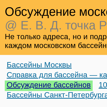
Обсуждение моск
@ Е. В. Д. точка Р
Не только адреса, но и по
каждом московском бассейн
Бассейны Москвы
Справка для бассейна — ка
Обсуждение бассейнов
10
Бассейны Санкт-Петербург