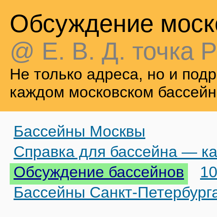
Обсуждение моск
@ Е. В. Д. точка Р
Не только адреса, но и по
каждом московском бассейн
Бассейны Москвы
Справка для бассейна — ка
Обсуждение бассейнов
10
Бассейны Санкт-Петербург