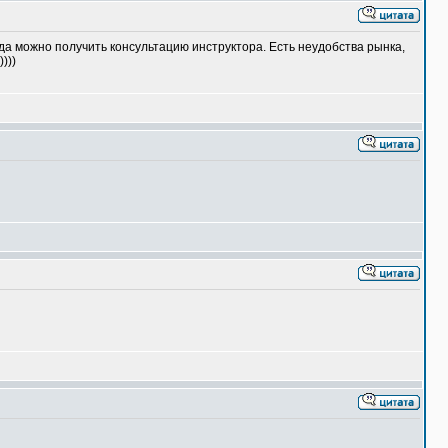
да можно получить консультацию инструктора. Есть неудобства рынка,
)))