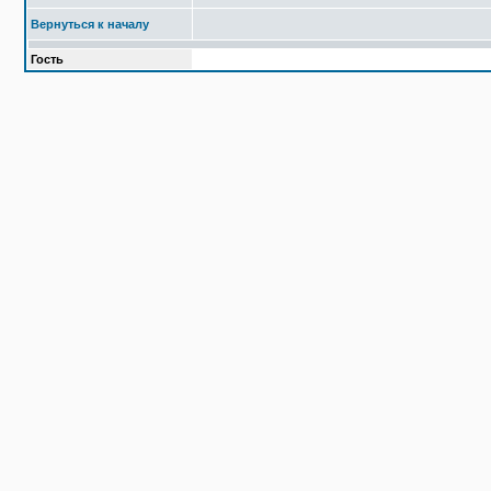
Вернуться к началу
Гость