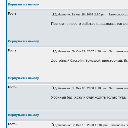
Вернуться к началу
Гость
Добавлено: Вт Авг 28, 2007 2:30 pm
Заголовок соо
Причем не просто работает, а развивается с 
Вернуться к началу
Гость
Добавлено: Пн Окт 29, 2007 4:36 pm
Заголовок соо
Достойный бассейн. Большой, просторный. Все
Вернуться к началу
Гость
Добавлено: Вс Янв 06, 2008 4:18 pm
Заголовок соо
Убойный бас. Хожу и буду ходить только туда.
Вернуться к началу
Гость
Добавлено: Вс Янв 13, 2008 12:04 pm
Заголовок со