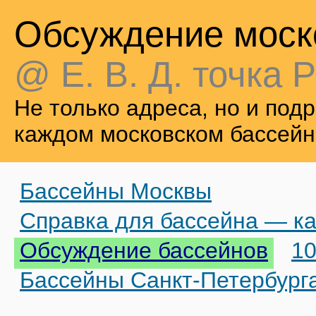
Обсуждение моск
@ Е. В. Д. точка Р
Не только адреса, но и по
каждом московском бассейн
Бассейны Москвы
Справка для бассейна — ка
Обсуждение бассейнов
10
Бассейны Санкт-Петербург