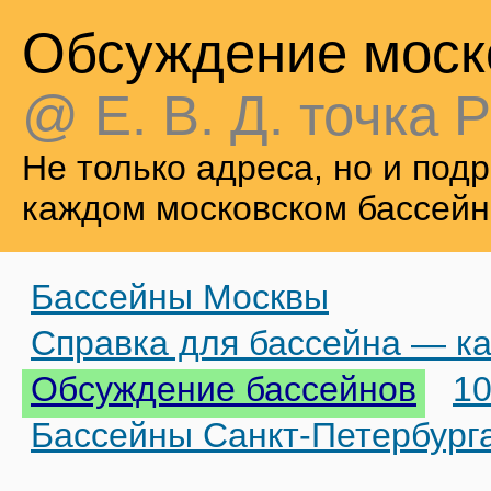
Обсуждение моск
@ Е. В. Д. точка Р
Не только адреса, но и по
каждом московском бассейн
Бассейны Москвы
Справка для бассейна — ка
Обсуждение бассейнов
10
Бассейны Санкт-Петербург