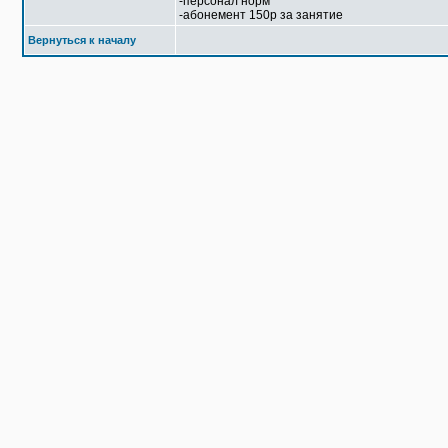
-персонал норм
-абонемент 150р за занятие
Вернуться к началу