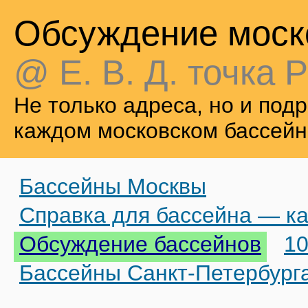
Обсуждение моск
@ Е. В. Д. точка Р
Не только адреса, но и по
каждом московском бассейн
Бассейны Москвы
Справка для бассейна — ка
Обсуждение бассейнов
10
Бассейны Санкт-Петербург