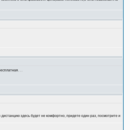
есплатная. . .
я дистанцию здесь будет не комфортно, придете один раз, посмотрите и