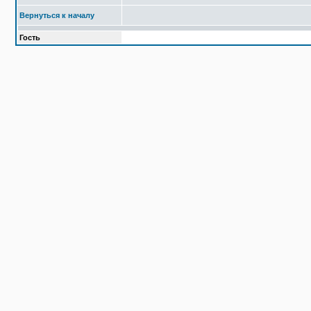
Вернуться к началу
Гость