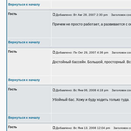
Вернуться к началу
Гость
Добавлено: Вт Авг 28, 2007 2:30 pm
Заголовок соо
Причем не просто работает, а развивается с 
Вернуться к началу
Гость
Добавлено: Пн Окт 29, 2007 4:36 pm
Заголовок соо
Достойный бассейн. Большой, просторный. Все
Вернуться к началу
Гость
Добавлено: Вс Янв 06, 2008 4:18 pm
Заголовок соо
Убойный бас. Хожу и буду ходить только туда.
Вернуться к началу
Гость
Добавлено: Вс Янв 13, 2008 12:04 pm
Заголовок со