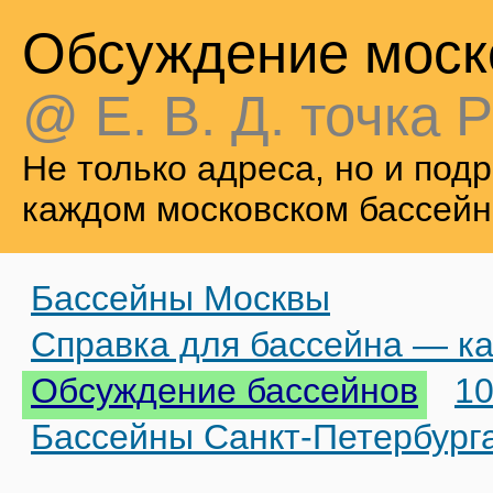
Обсуждение моск
@ Е. В. Д. точка Р
Не только адреса, но и по
каждом московском бассейн
Бассейны Москвы
Справка для бассейна — ка
Обсуждение бассейнов
10
Бассейны Санкт-Петербург