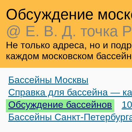
Обсуждение моск
@ Е. В. Д. точка Р
Не только адреса, но и по
каждом московском бассейн
Бассейны Москвы
Справка для бассейна — ка
Обсуждение бассейнов
10
Бассейны Санкт-Петербург