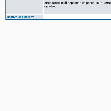
омерзительный персонал на ресепшене, химичат
ошибок.
Вернуться к началу