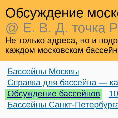
Обсуждение моск
@ Е. В. Д. точка Р
Не только адреса, но и по
каждом московском бассейн
Бассейны Москвы
Справка для бассейна — ка
Обсуждение бассейнов
10
Бассейны Санкт-Петербург