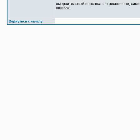
омерзительный персонал на ресепшене, химичат
ошибок.
Вернуться к началу