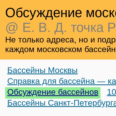
Обсуждение моск
@ Е. В. Д. точка Р
Не только адреса, но и по
каждом московском бассейн
Бассейны Москвы
Справка для бассейна — ка
Обсуждение бассейнов
10
Бассейны Санкт-Петербург