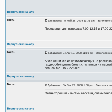
Вернуться к началу
Гость
Добавлено: Пн Май 26, 2008 11:31 am
Заголовок с
Посещения для взрослых 7.00-12.15 и 17.00-
Вернуться к началу
Гость
Добавлено: Вс Авг 10, 2008 11:16 am
Заголовок со
А что же ни кто из нахваливающих не рассказа
гардеробе) купить билет, спуститься на первы
сеансы в 21.15 и 22.00?!
Вернуться к началу
Гость
Добавлено: Пн Сен 22, 2008 1:30 pm
Заголовок со
Очень хороший и чистый бассейн, очень понра
Вернуться к началу