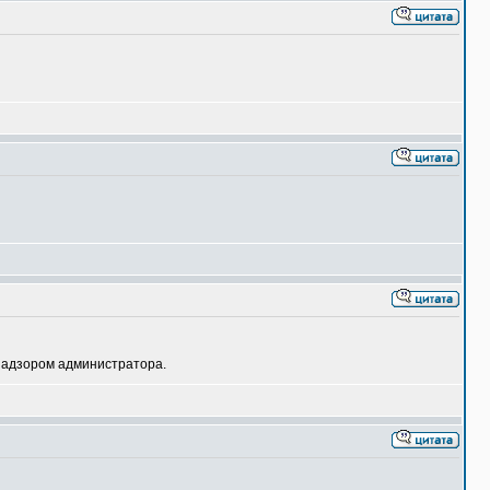
 надзором администратора.