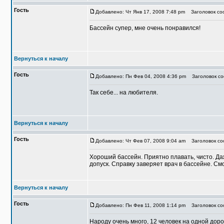
Гость
Добавлено: Чт Янв 17, 2008 7:48 pm
Заголовок соо
Бассейн супер, мне очень понравился!
Вернуться к началу
Гость
Добавлено: Пн Фев 04, 2008 4:36 pm
Заголовок со
Так себе... на любителя.
Вернуться к началу
Гость
Добавлено: Чт Фев 07, 2008 9:04 am
Заголовок со
Хороший бассейн. Приятно плавать, чисто. Да
допуск. Справку заверяет врач в бассейне. См
Вернуться к началу
Гость
Добавлено: Пн Фев 11, 2008 1:14 pm
Заголовок со
Народу очень много, 12 человек на одной дорож