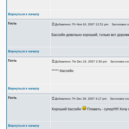
Вернуться к началу
Гость
Добавлено: Пт Ноя 16, 2007 12:51 pm
Заголовок со
Бассейн довольно хороший, только вот дорожк
Вернуться к началу
Гость
Добавлено: Пн Dec 24, 2007 2:30 pm
Заголовок со
*****-бассейн.
Вернуться к началу
Гость
Добавлено: Пт Dec 28, 2007 4:17 pm
Заголовок соо
Хороший бассейн
Плавать - супер!!!!!! Хочу
Вернуться к началу