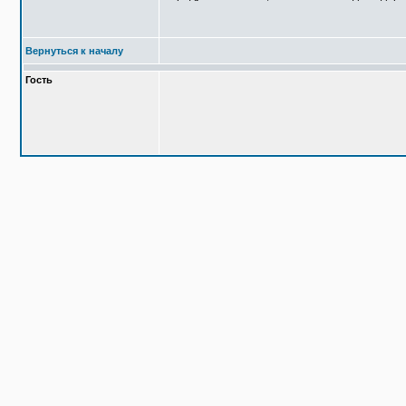
Вернуться к началу
Гость