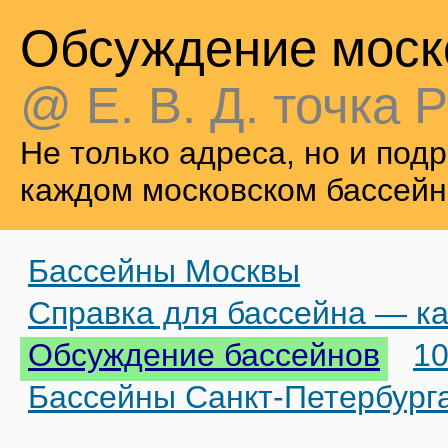
Обсуждение моск
@ Е. В. Д. точка Р
Не только адреса, но и по
каждом московском бассейн
Бассейны Москвы
Справка для бассейна — ка
Обсуждение бассейнов
10
Бассейны Санкт-Петербург