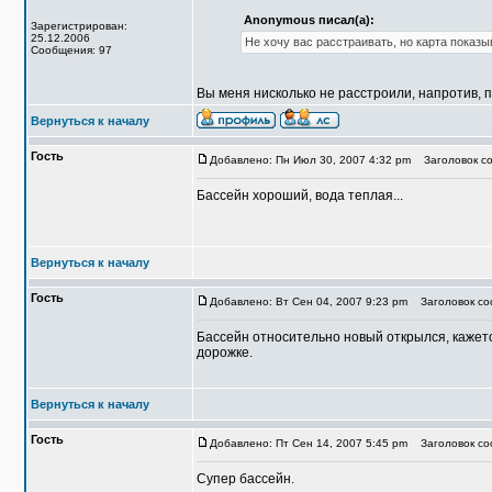
Anonymous писал(а):
Зарегистрирован:
25.12.2006
Не хочу вас расстраивать, но карта показыв
Сообщения: 97
Вы меня нисколько не расстроили, напротив, 
Вернуться к началу
Гость
Добавлено: Пн Июл 30, 2007 4:32 pm
Заголовок со
Бассейн хороший, вода теплая...
Вернуться к началу
Гость
Добавлено: Вт Сен 04, 2007 9:23 pm
Заголовок со
Бассейн относительно новый открылся, кажется
дорожке.
Вернуться к началу
Гость
Добавлено: Пт Сен 14, 2007 5:45 pm
Заголовок со
Супер бассейн.