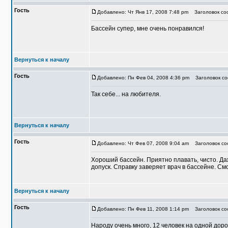
Гость
Добавлено: Чт Янв 17, 2008 7:48 pm
Заголовок соо
Бассейн супер, мне очень понравился!
Вернуться к началу
Гость
Добавлено: Пн Фев 04, 2008 4:36 pm
Заголовок со
Так себе... на любителя.
Вернуться к началу
Гость
Добавлено: Чт Фев 07, 2008 9:04 am
Заголовок со
Хороший бассейн. Приятно плавать, чисто. Да
допуск. Справку заверяет врач в бассейне. См
Вернуться к началу
Гость
Добавлено: Пн Фев 11, 2008 1:14 pm
Заголовок со
Народу очень много, 12 человек на одной дорож