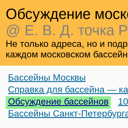
Обсуждение моск
@ Е. В. Д. точка Р
Не только адреса, но и по
каждом московском бассейн
Бассейны Москвы
Справка для бассейна — ка
Обсуждение бассейнов
10
Бассейны Санкт-Петербург