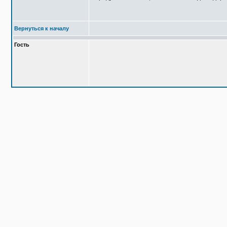
Вернуться к началу
Гость