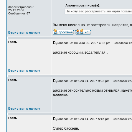
Anonymous писал(а):
Зарегистрирован:
25.12.2006
Не хочу вас расстраивать, но карта показыв
Сообщения: 97
Вы меня нисколько не расстроили, напротив, 
Вернуться к началу
Гость
Добавлено: Пн Июл 30, 2007 4:32 pm
Заголовок со
Бассейн хороший, вода теплая...
Вернуться к началу
Гость
Добавлено: Вт Сен 04, 2007 9:23 pm
Заголовок со
Бассейн относительно новый открылся, кажется
дорожке.
Вернуться к началу
Гость
Добавлено: Пт Сен 14, 2007 5:45 pm
Заголовок со
Супер бассейн.