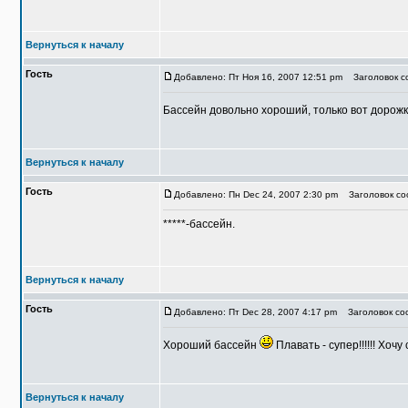
Вернуться к началу
Гость
Добавлено: Пт Ноя 16, 2007 12:51 pm
Заголовок со
Бассейн довольно хороший, только вот дорожк
Вернуться к началу
Гость
Добавлено: Пн Dec 24, 2007 2:30 pm
Заголовок со
*****-бассейн.
Вернуться к началу
Гость
Добавлено: Пт Dec 28, 2007 4:17 pm
Заголовок соо
Хороший бассейн
Плавать - супер!!!!!! Хочу
Вернуться к началу