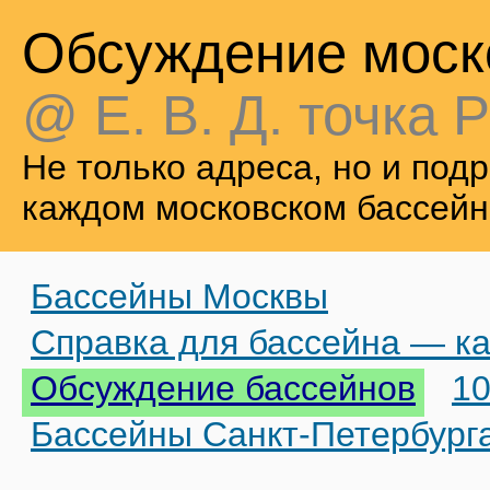
Обсуждение моск
@ Е. В. Д. точка Р
Не только адреса, но и по
каждом московском бассейн
Бассейны Москвы
Справка для бассейна — ка
Обсуждение бассейнов
10
Бассейны Санкт-Петербург