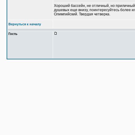
Хороший бассейн, не отличный, но приличный, 
душевых еще внизу, поинтересуйтесь более ил
Олимпийский. Твердая четверка.
Вернуться к началу
Гость