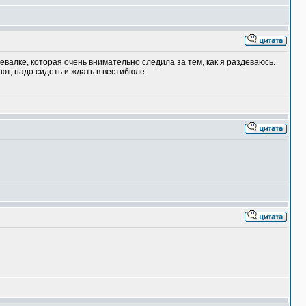
евалке, которая очень внимательно следила за тем, как я раздеваюсь.
ют, надо сидеть и ждать в вестибюле.