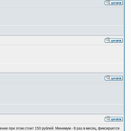
ние при этом стоит 150 рублей. Минимум - 8 раз в месяц, фиксируется