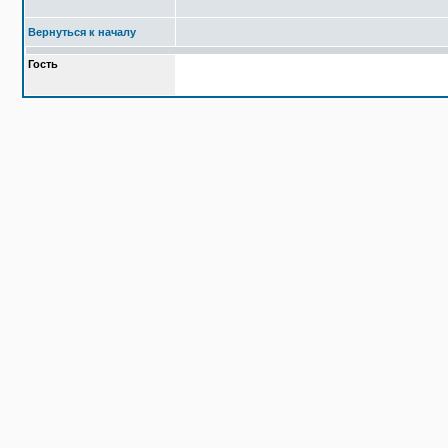
Вернуться к началу
Гость