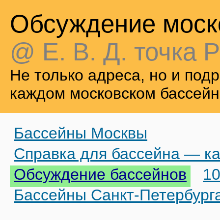
Обсуждение моск
@ Е. В. Д. точка Р
Не только адреса, но и по
каждом московском бассейн
Бассейны Москвы
Справка для бассейна — ка
Обсуждение бассейнов
10
Бассейны Санкт-Петербург