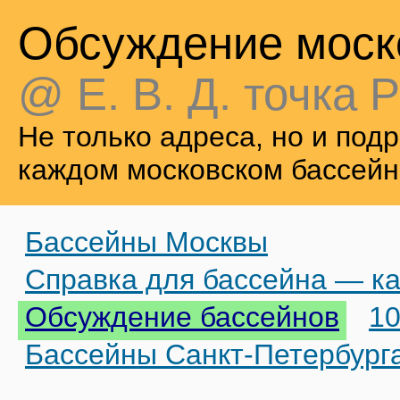
Обсуждение моск
@ Е. В. Д. точка Р
Не только адреса, но и по
каждом московском бассейн
Бассейны Москвы
Справка для бассейна — ка
Обсуждение бассейнов
10
Бассейны Санкт-Петербург