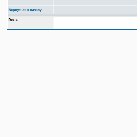
Вернуться к началу
Гость