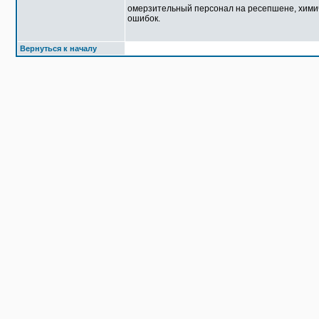
омерзительный персонал на ресепшене, химичат
ошибок.
Вернуться к началу