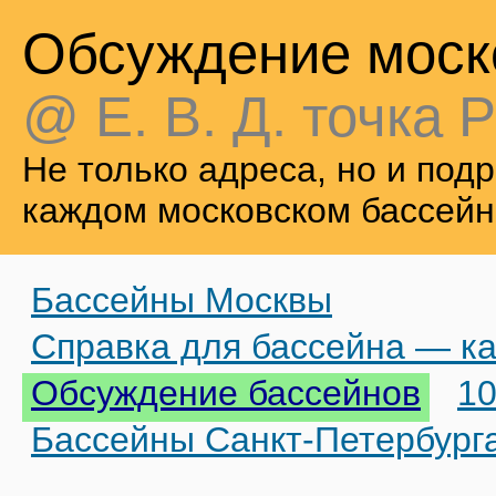
Обсуждение моск
@ Е. В. Д. точка Р
Не только адреса, но и по
каждом московском бассейн
Бассейны Москвы
Справка для бассейна — ка
Обсуждение бассейнов
10
Бассейны Санкт-Петербург