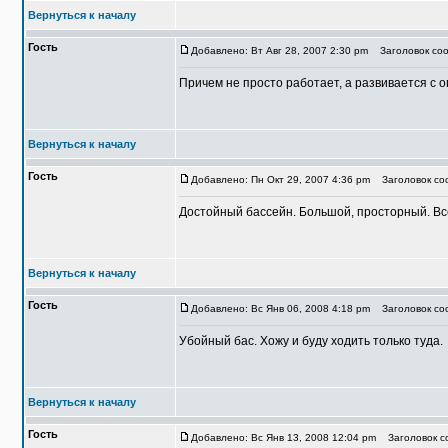
Вернуться к началу
Гость
Добавлено: Вт Авг 28, 2007 2:30 pm
Заголовок соо
Причем не просто работает, а развивается с 
Вернуться к началу
Гость
Добавлено: Пн Окт 29, 2007 4:36 pm
Заголовок соо
Достойный бассейн. Большой, просторный. Все
Вернуться к началу
Гость
Добавлено: Вс Янв 06, 2008 4:18 pm
Заголовок соо
Убойный бас. Хожу и буду ходить только туда.
Вернуться к началу
Гость
Добавлено: Вс Янв 13, 2008 12:04 pm
Заголовок со