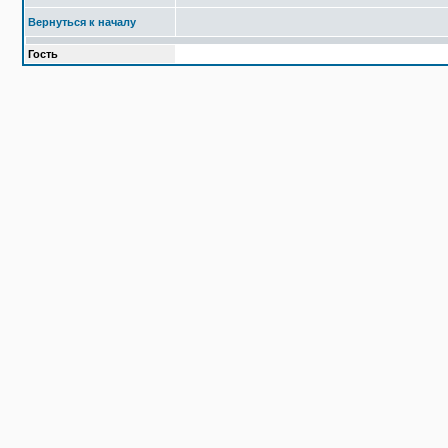
Вернуться к началу
Гость