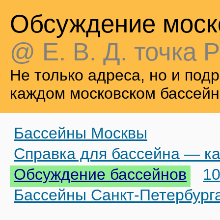
Обсуждение моск
@ Е. В. Д. точка Р
Не только адреса, но и по
каждом московском бассейн
Бассейны Москвы
Справка для бассейна — ка
Обсуждение бассейнов
10
Бассейны Санкт-Петербург