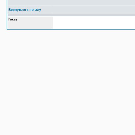
Вернуться к началу
Гость