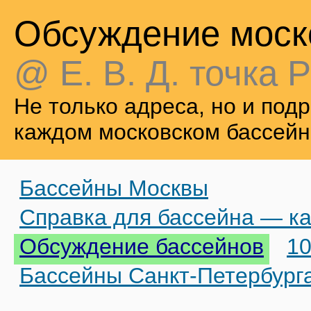
Обсуждение моск
@ Е. В. Д. точка Р
Не только адреса, но и по
каждом московском бассейн
Бассейны Москвы
Справка для бассейна — ка
Обсуждение бассейнов
10
Бассейны Санкт-Петербург