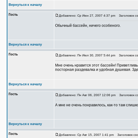
Вернуться к началу
Гость
Добавлено: Ср Июн 27, 2007 4:37 pm
Заголовок со
Обычный бассейн, ничего особеного.
Вернуться к началу
Гость
Добавлено: Пн Июл 30, 2007 5:44 pm
Заголовок со
Мне очень нравится этот бассейн! Приветлив
посторная раздевалка и удобная душевая. Зде
Вернуться к началу
Гость
Добавлено: Пн Авг 06, 2007 12:06 pm
Заголовок со
А мне не очень понравилось, как-то там слишк
Вернуться к началу
Гость
Добавлено: Ср Авг 15, 2007 1:41 pm
Заголовок соо