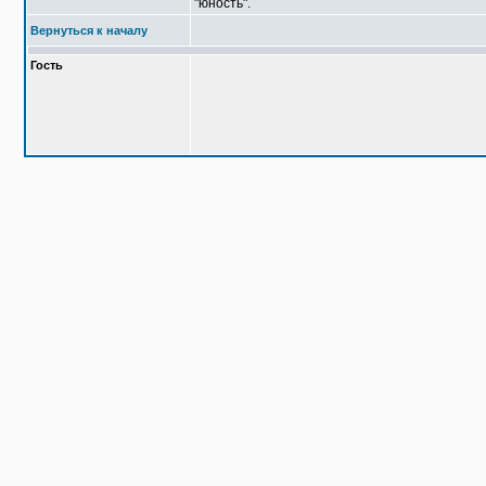
"юность".
Вернуться к началу
Гость