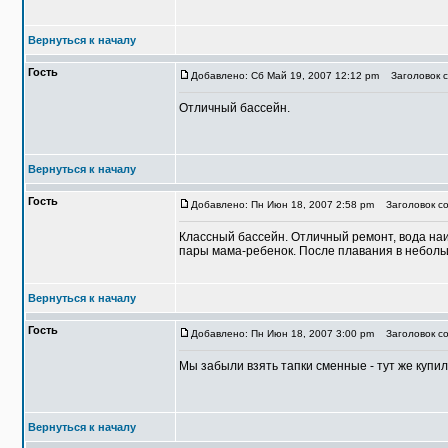
Вернуться к началу
Гость
Добавлено: Сб Май 19, 2007 12:12 pm
Заголовок с
Отличный бассейн.
Вернуться к началу
Гость
Добавлено: Пн Июн 18, 2007 2:58 pm
Заголовок со
Классный бассейн. Отличный ремонт, вода наич
пары мама-ребенок. После плавания в неболь
Вернуться к началу
Гость
Добавлено: Пн Июн 18, 2007 3:00 pm
Заголовок со
Мы забыли взять тапки сменные - тут же купи
Вернуться к началу