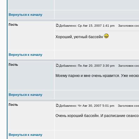
Вернуться к началу
Гость
Добавлено: Ср Авг 15, 2007 1:41 pm
Заголовок соо
Хороший, уютный бассейн
Вернуться к началу
Гость
Добавлено: Пн Авг 20, 2007 3:30 pm
Заголовок соо
Моему парню и мне очень нравится. Уже нескол
Вернуться к началу
Гость
Добавлено: Чт Авг 30, 2007 5:01 pm
Заголовок соо
Очень хороший бассейн. И расписание сеансо
Вернуться к началу