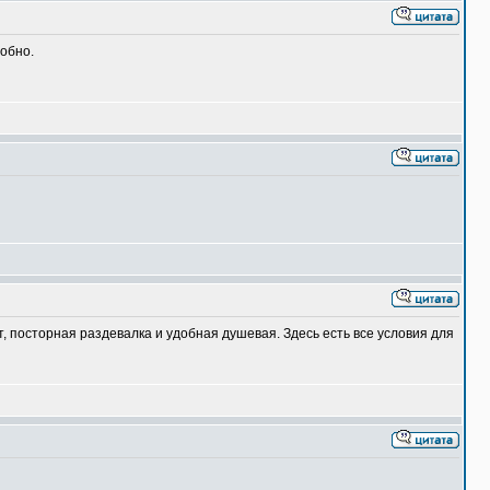
добно.
 посторная раздевалка и удобная душевая. Здесь есть все условия для