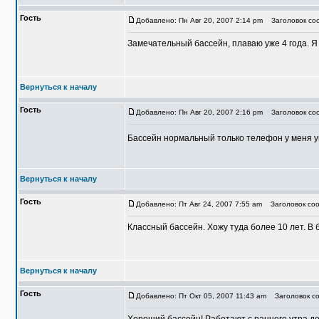
Гость
Добавлено: Пн Авг 20, 2007 2:14 pm
Заголовок соо
Замечательный бассейн, плаваю уже 4 года. Я
Вернуться к началу
Гость
Добавлено: Пн Авг 20, 2007 2:16 pm
Заголовок соо
Бассейн нормальный только телефон у меня у
Вернуться к началу
Гость
Добавлено: Пт Авг 24, 2007 7:55 am
Заголовок соо
Классный бассейн. Хожу туда более 10 лет. В 
Вернуться к началу
Гость
Добавлено: Пт Окт 05, 2007 11:43 am
Заголовок со