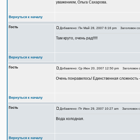
уважением, Ольга Сахарова.
Вернуться к началу
Гость
Добавлено: Пн Май 28, 2007 6:16 pm
Заголовок со
Там круто, очень рад!!!!!
Вернуться к началу
Гость
Добавлено: Ср Июн 20, 2007 12:50 pm
Заголовок с
Очень понравилось! Единственная сложность –
Вернуться к началу
Гость
Добавлено: Пт Июн 29, 2007 10:27 am
Заголовок с
Вода холодная.
Вернуться к началу