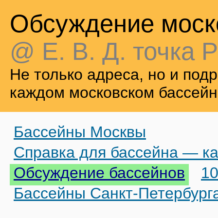
Обсуждение моск
@ Е. В. Д. точка Р
Не только адреса, но и по
каждом московском бассейн
Бассейны Москвы
Справка для бассейна — ка
Обсуждение бассейнов
10
Бассейны Санкт-Петербург