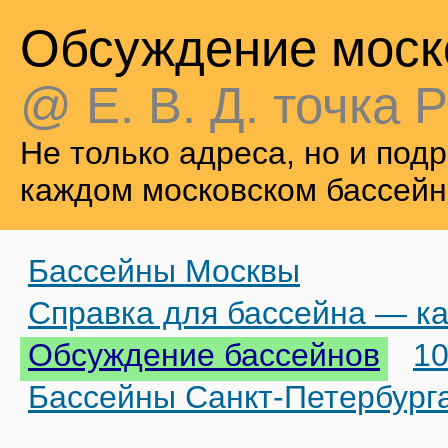
Обсуждение моск
@ Е. В. Д. точка Р
Не только адреса, но и по
каждом московском бассейн
Бассейны Москвы
Справка для бассейна — ка
Обсуждение бассейнов
10
Бассейны Санкт-Петербург