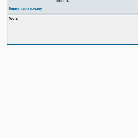
"юность".
Вернуться к началу
Гость