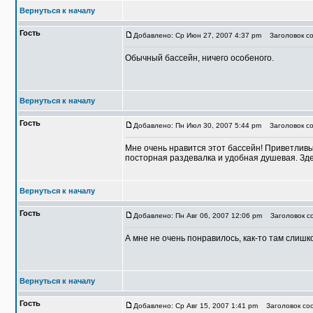
Вернуться к началу
Гость
Добавлено: Ср Июн 27, 2007 4:37 pm
Заголовок со
Обычный бассейн, ничего особеного.
Вернуться к началу
Гость
Добавлено: Пн Июл 30, 2007 5:44 pm
Заголовок со
Мне очень нравится этот бассейн! Приветлив
посторная раздевалка и удобная душевая. Зде
Вернуться к началу
Гость
Добавлено: Пн Авг 06, 2007 12:06 pm
Заголовок со
А мне не очень понравилось, как-то там слишк
Вернуться к началу
Гость
Добавлено: Ср Авг 15, 2007 1:41 pm
Заголовок соо