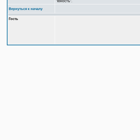
"юность".
Вернуться к началу
Гость