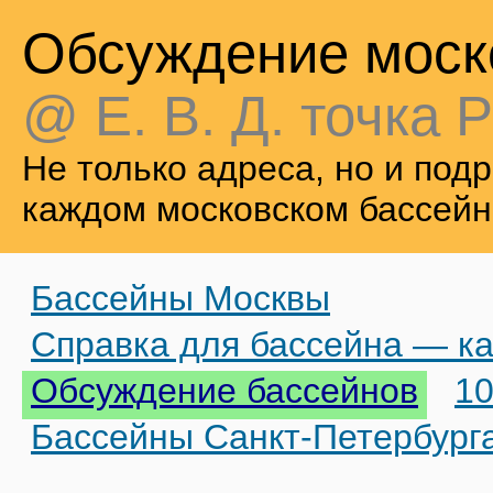
Обсуждение моск
@ Е. В. Д. точка Р
Не только адреса, но и по
каждом московском бассейн
Бассейны Москвы
Справка для бассейна — ка
Обсуждение бассейнов
10
Бассейны Санкт-Петербург