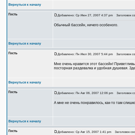
Вернуться к началу
Гость
Добавлено: Ср Июн 27, 2007 4:37 pm
Заголовок со
Обычный бассейн, ничего особеного.
Вернуться к началу
Гость
Добавлено: Пн Июл 30, 2007 5:44 pm
Заголовок со
Мне очень нравится этот бассейн! Приветлив
посторная раздевалка и удобная душевая. Зде
Вернуться к началу
Гость
Добавлено: Пн Авг 06, 2007 12:06 pm
Заголовок со
А мне не очень понравилось, как-то там слишк
Вернуться к началу
Гость
Добавлено: Ср Авг 15, 2007 1:41 pm
Заголовок соо